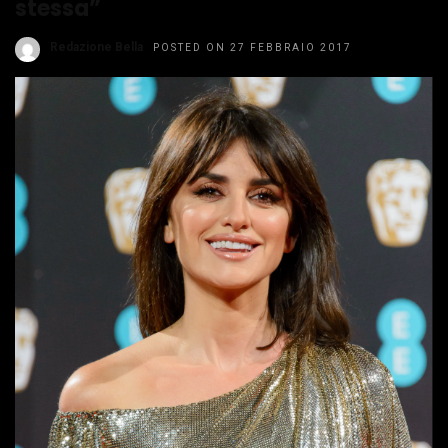
stessa”
Redazione Bella
POSTED ON 27 FEBBRAIO 2017