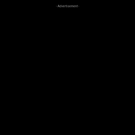
- Advertisement -