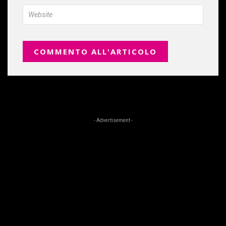
- Advertisement -