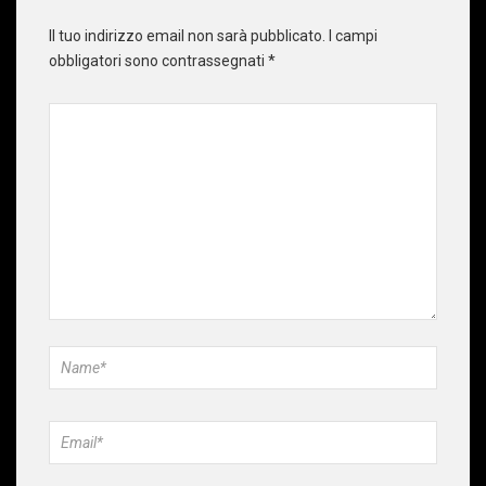
Il tuo indirizzo email non sarà pubblicato.
I campi
obbligatori sono contrassegnati
*