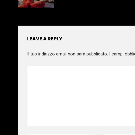
LEAVE A REPLY
Il tuo indirizzo email non sarà pubblicato.
I campi obbli