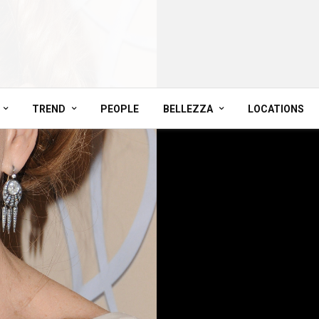
TREND
PEOPLE
BELLEZZA
LOCATIONS