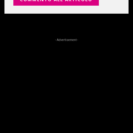
- Advertisement -