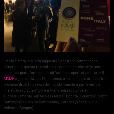
L’Italia è stata la quarta tappa dei 7 paesi che compongono
l’itinerario di questo festival senza precedenti, che offre una
splendida piattaforma per la diffusione di opere di video arte. Il
MNMF
è giunto alla sua 13a edizione e ha riunito più di 250 artisti
provenienti da 15 nazioni del mondo. Questo anno l’evento è
iniziato lo scorso 2 ottobre a Miami, per raggiungere
successivamente San Nicolas (Aruba), Bogotà (Colombia), Santo
Domingo (Repubblica Dominicana), Caracas (Venezuela) e
Valencia (Spagna).