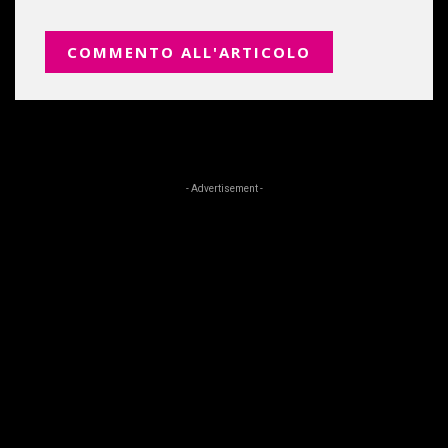
- Advertisement -