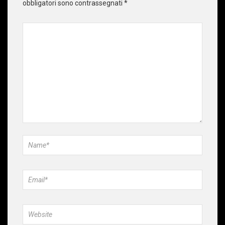
obbligatori sono contrassegnati
*