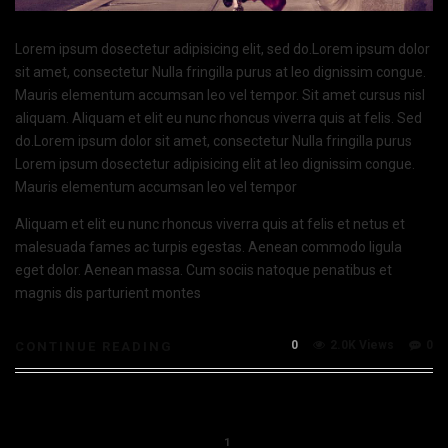
Lorem ipsum dosectetur adipisicing elit, sed do.Lorem ipsum dolor
sit amet, consectetur Nulla fringilla purus at leo dignissim congue.
Mauris elementum accumsan leo vel tempor. Sit amet cursus nisl
aliquam. Aliquam et elit eu nunc rhoncus viverra quis at felis. Sed
do.Lorem ipsum dolor sit amet, consectetur Nulla fringilla purus
Lorem ipsum dosectetur adipisicing elit at leo dignissim congue.
Mauris elementum accumsan leo vel tempor
Aliquam et elit eu nunc rhoncus viverra quis at felis et netus et
malesuada fames ac turpis egestas. Aenean commodo ligula
eget dolor. Aenean massa. Cum sociis natoque penatibus et
magnis dis parturient montes
0
2.0K Views
0
CONTINUE READING
1