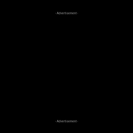
- Advertisement -
- Advertisement -