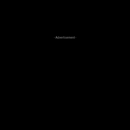
- Advertisement -