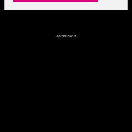
- Advertisement -