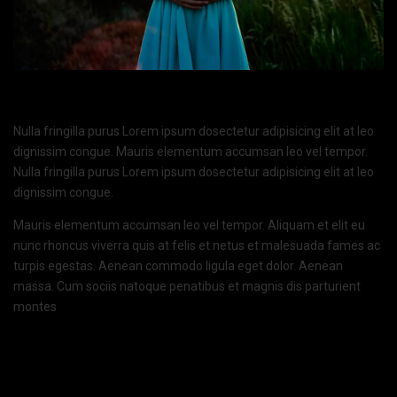
Nulla fringilla purus Lorem ipsum dosectetur adipisicing elit at leo
dignissim congue. Mauris elementum accumsan leo vel tempor.
Nulla fringilla purus Lorem ipsum dosectetur adipisicing elit at leo
dignissim congue.
Mauris elementum accumsan leo vel tempor. Aliquam et elit eu
nunc rhoncus viverra quis at felis et netus et malesuada fames ac
turpis egestas. Aenean commodo ligula eget dolor. Aenean
massa. Cum sociis natoque penatibus et magnis dis parturient
montes