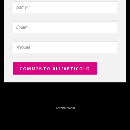
- Advertisement -