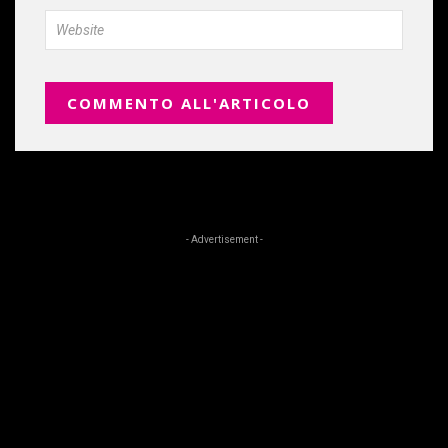
- Advertisement -