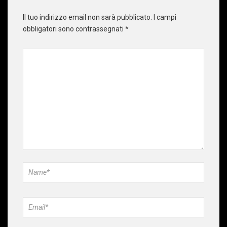
Il tuo indirizzo email non sarà pubblicato.
I campi
obbligatori sono contrassegnati
*