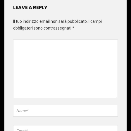
LEAVE A REPLY
Il tuo indirizzo email non sarà pubblicato.
I campi
obbligatori sono contrassegnati
*