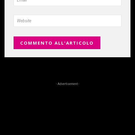
- Advertisement -