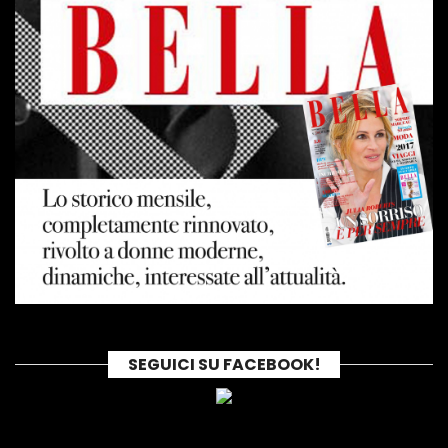
SEGUICI SU FACEBOOK!