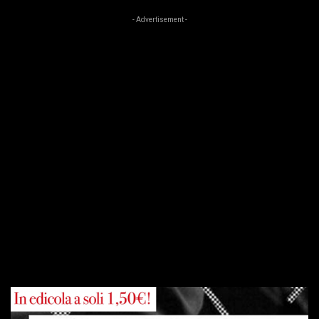
- Advertisement -