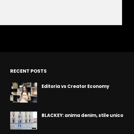
RECENT POSTS
Editoria vs Creator Economy
BLACKEY: anima denim, stile unico