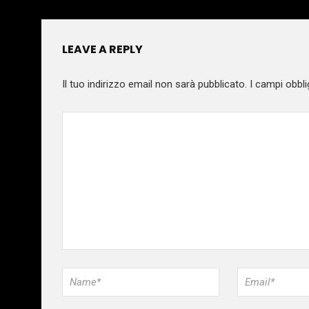
LEAVE A REPLY
Il tuo indirizzo email non sarà pubblicato.
I campi obbli