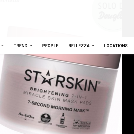
TREND
PEOPLE
BELLEZZA
LOCATIONS