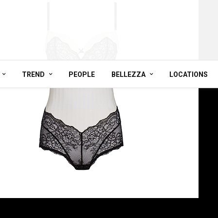
TREND
PEOPLE
BELLEZZA
LOCATIONS