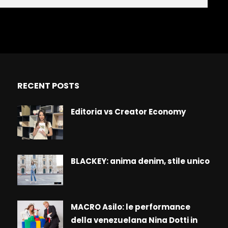
RECENT POSTS
Editoria vs Creator Economy
BLACKEY: anima denim, stile unico
MACRO Asilo: le performance
della venezuelana Nina Dotti in