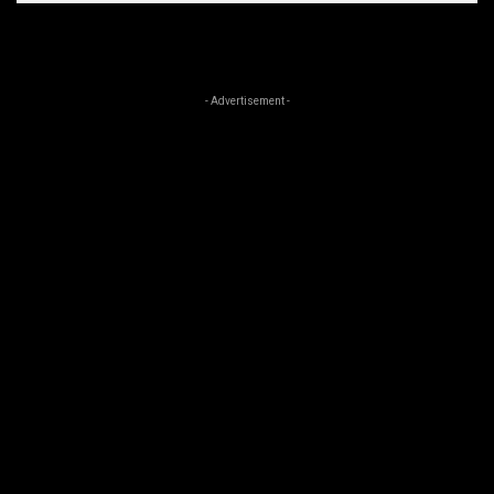
- Advertisement -