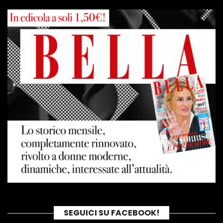
SEGUICI SU FACEBOOK!