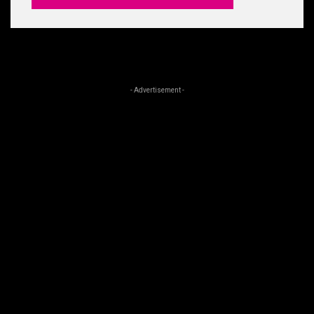
- Advertisement -