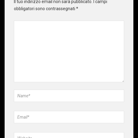
Il tuo indirizzo email non sarà pubblicato.
I campi
obbligatori sono contrassegnati
*