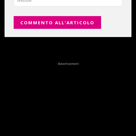
- Advertisement -