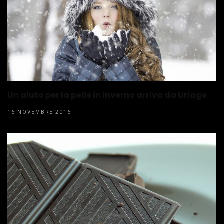
Un aiuto per la pelle in inverno arriva da Uriage
16 NOVEMBRE 2016