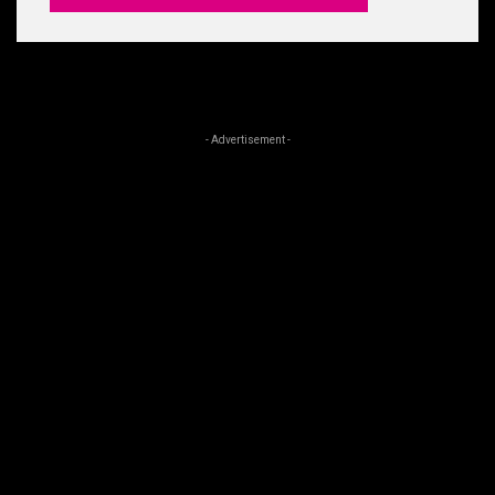
- Advertisement -