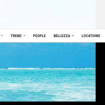
TREND
PEOPLE
BELLEZZA
LOCATIONS