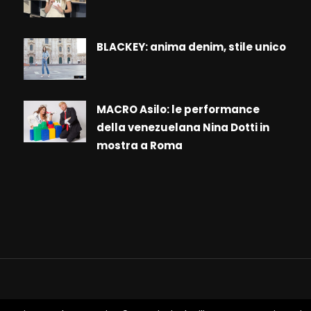
BLACKEY: anima denim, stile unico
MACRO Asilo: le performance
della venezuelana Nina Dotti in
mostra a Roma