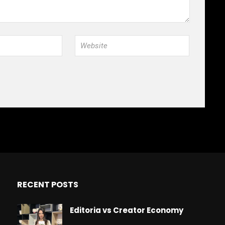
RECENT POSTS
Editoria vs Creator Economy