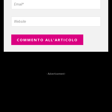
- Advertisement -