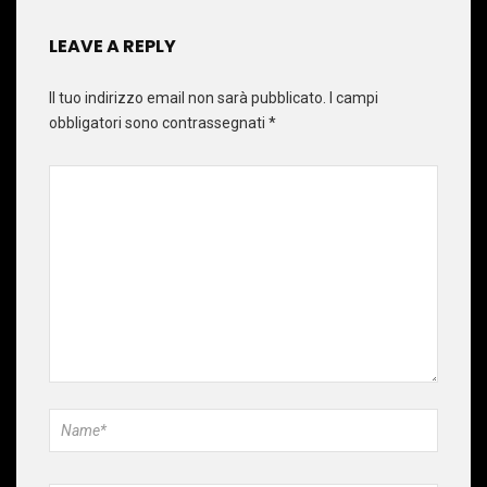
LEAVE A REPLY
Il tuo indirizzo email non sarà pubblicato.
I campi
obbligatori sono contrassegnati
*