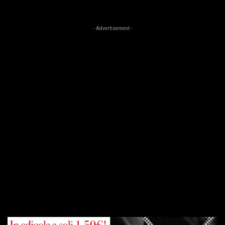
- Advertisement -