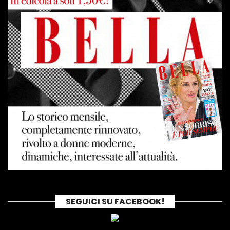
SEGUICI SU FACEBOOK!