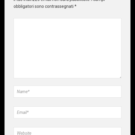
obbligatori sono contrassegnati
*