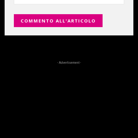
- Advertisement -