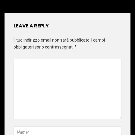
LEAVE A REPLY
Il tuo indirizzo email non sarà pubblicato.
I campi
obbligatori sono contrassegnati
*