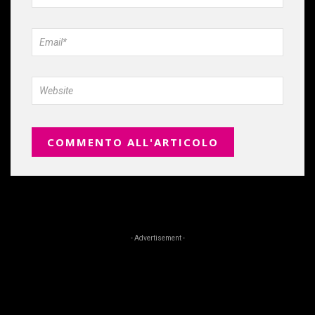
- Advertisement -