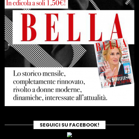
SEGUICI SU FACEBOOK!