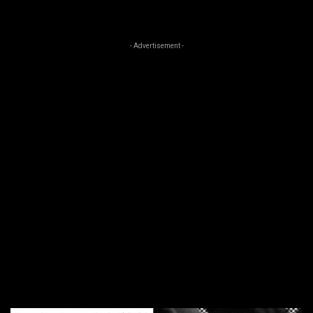
- Advertisement -