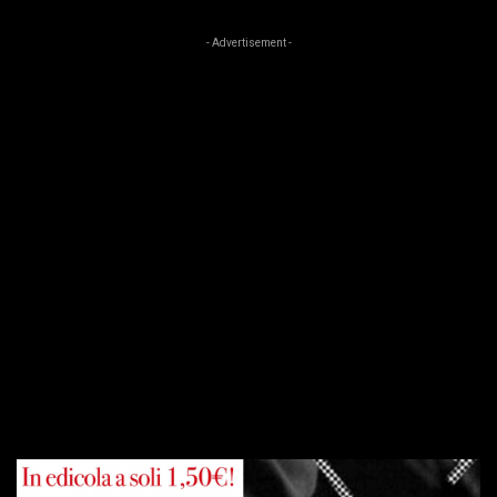
- Advertisement -