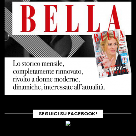
SEGUICI SU FACEBOOK!