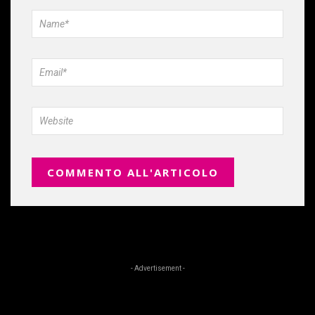
- Advertisement -