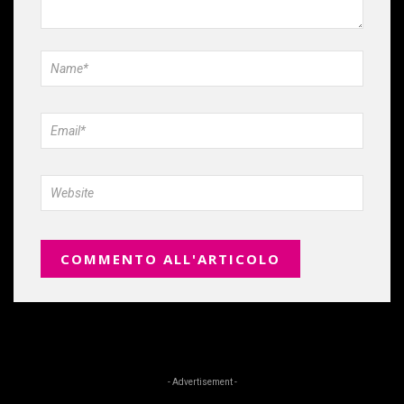
- Advertisement -