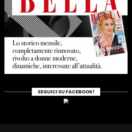
SEGUICI SU FACEBOOK!