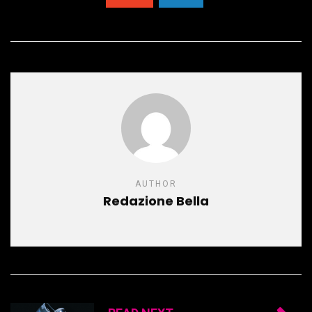
AUTHOR
Redazione Bella