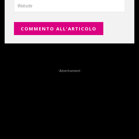
- Advertisement -