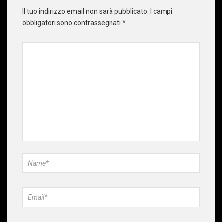
Il tuo indirizzo email non sarà pubblicato.
I campi
obbligatori sono contrassegnati
*