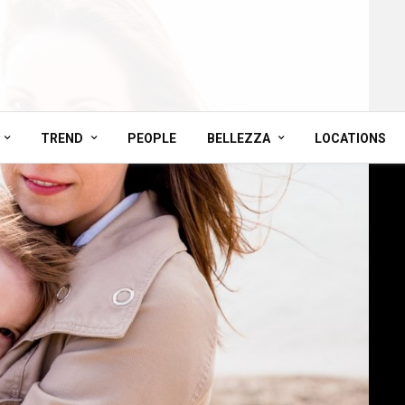
TREND
PEOPLE
BELLEZZA
LOCATIONS