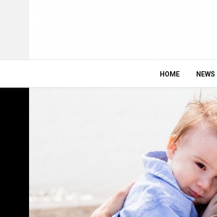
HOME
NEWS