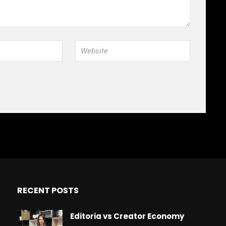
RECENT POSTS
Editoria vs Creator Economy