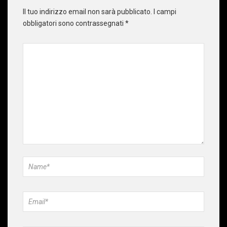
Il tuo indirizzo email non sarà pubblicato.
I campi
obbligatori sono contrassegnati
*