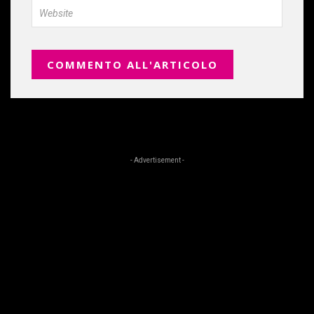
- Advertisement -