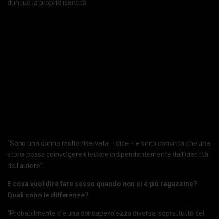
dunque la propria identità.
“Sono una donna molto riservata – dice – e sono convinta che una
storia possa coinvolgere il lettore indipendentemente dall’identità
dell’autore”.
E cosa vuol dire fare sesso quando non si è più ragazzine?
Quali sono le differenze?
“Probabilmente c’è una consapevolezza diversa, soprattutto del