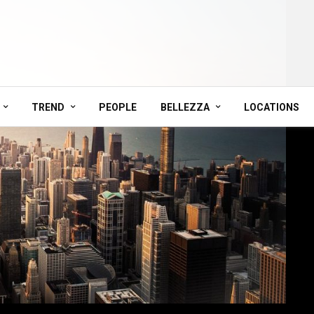
TREND
PEOPLE
BELLEZZA
LOCATIONS