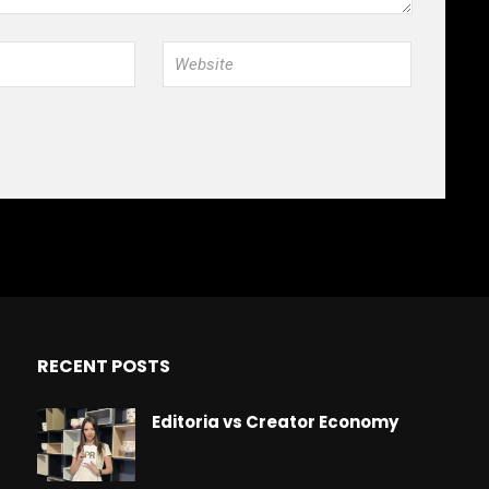
RECENT POSTS
Editoria vs Creator Economy