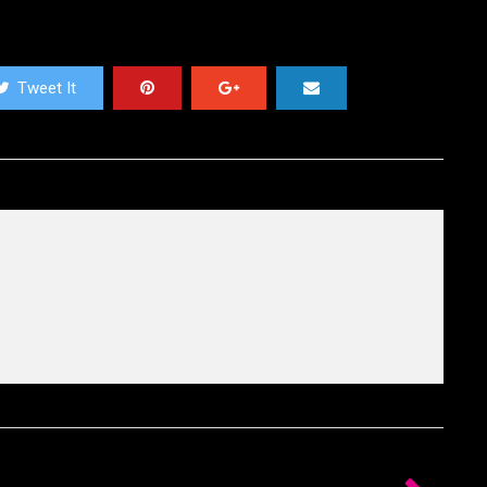
Tweet It