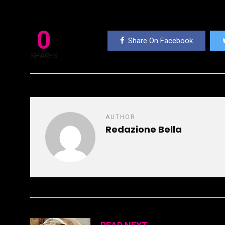
0
Share On Facebook
SHARES
AUTHOR
Redazione Bella