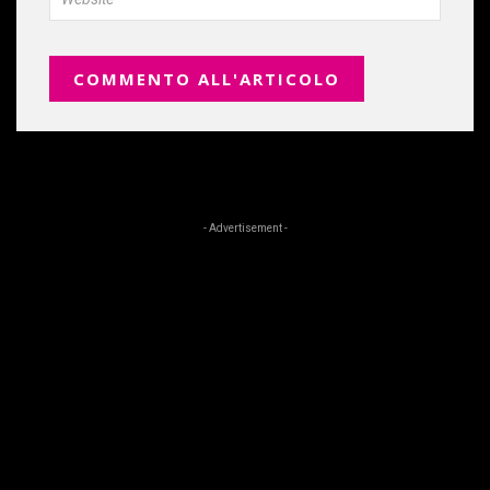
- Advertisement -