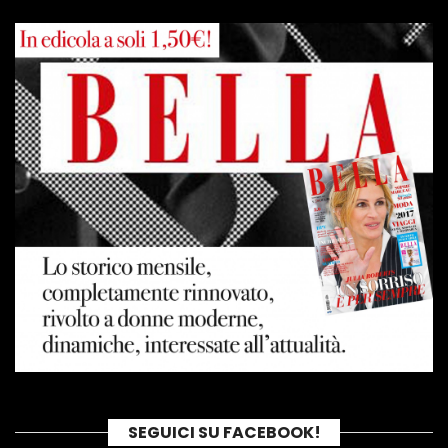
SEGUICI SU FACEBOOK!