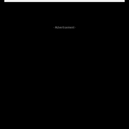
- Advertisement -