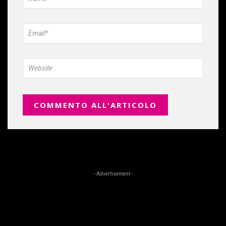
- Advertisement -