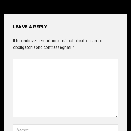
LEAVE A REPLY
Il tuo indirizzo email non sarà pubblicato.
I campi
obbligatori sono contrassegnati
*