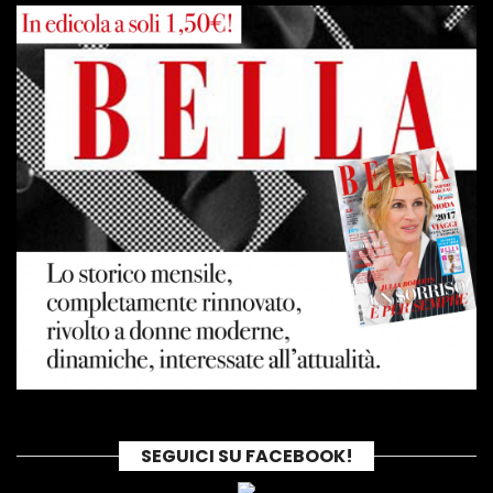
SEGUICI SU FACEBOOK!