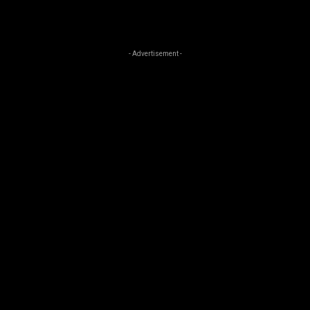
- Advertisement -