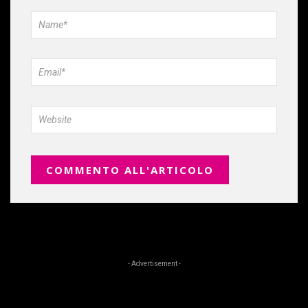
- Advertisement -