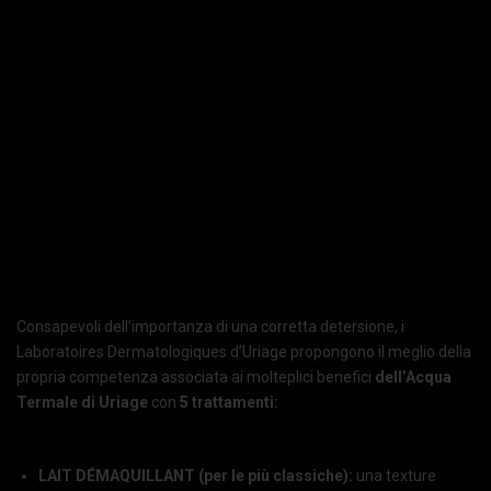
Consapevoli dell’importanza di una corretta detersione, i
Laboratoires Dermatologiques d’Uriage propongono il meglio della
propria competenza associata ai molteplici benefici
dell’Acqua
Termale di Uriage
con
5 trattamenti:
LAIT DÉMAQUILLANT (per le più classiche):
una texture