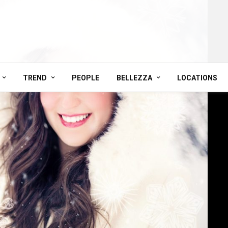
TREND
PEOPLE
BELLEZZA
LOCATIONS