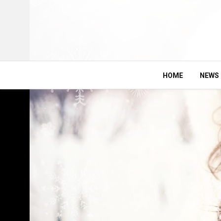
HOME
NEWS