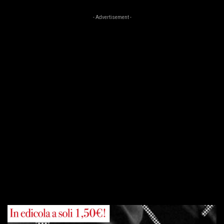
- Advertisement -