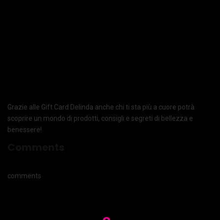
Grazie alle Gift Card Delinda anche chi ti sta più a cuore potrà
scoprire un mondo di prodotti, consigli e segreti di bellezza e
benessere!
Comments
comments