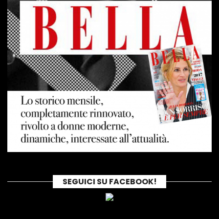
SEGUICI SU FACEBOOK!