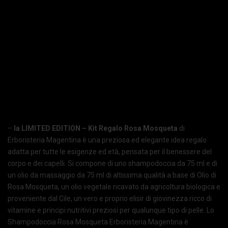
–
la LIMITED EDITION – Kit Regalo Rosa Mosqueta
di
Erboristeria Magentina è una preziosa ed elegante idea regalo
adatta per tutte le esigenze ed età, pensata per il benessere del
corpo e dei capelli. Si compone di uno shampodoccia da 75 ml e di
un olio da massaggio da 75 ml di altissima qualità a base di Olio di
Rosa Mosqueta, un olio vegetale ricavato da agricoltura biologica e
proveniente dal Cile, un vero e proprio elisir di giovinezza ricco di
vitamine e principi nutritivi preziosi per qualunque tipo di pelle. Lo
Shampodoccia Rosa Mosqueta Erboristeria Magentina è