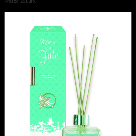
Prezzo: 26 Euro.