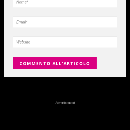
- Advertisement -