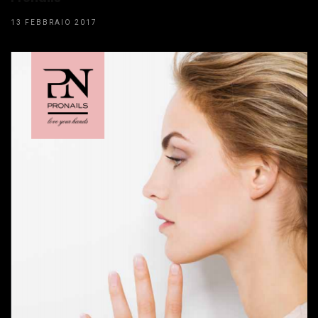
13 FEBBRAIO 2017