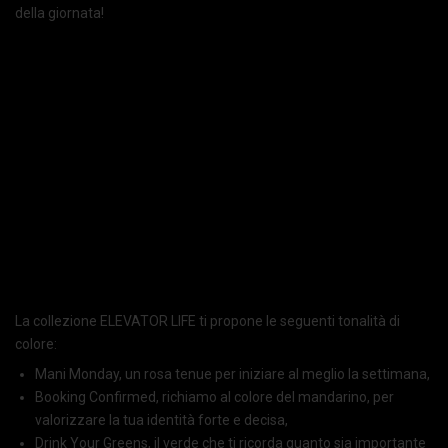
della giornata!
La collezione ELEVATOR LIFE ti propone le seguenti tonalità di
colore:
Mani Monday, un rosa tenue per iniziare al meglio la settimana,
Booking Confirmed, richiamo al colore del mandarino, per
valorizzare la tua identità forte e decisa,
Drink Your Greens, il verde che ti ricorda quanto sia importante