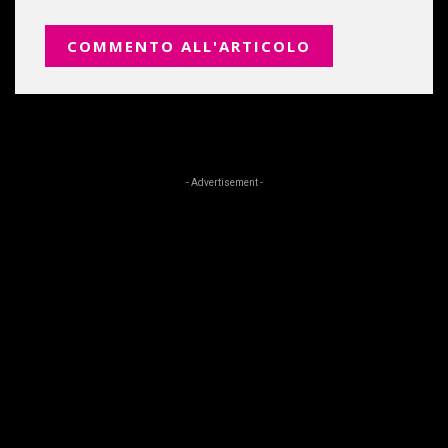
- Advertisement -