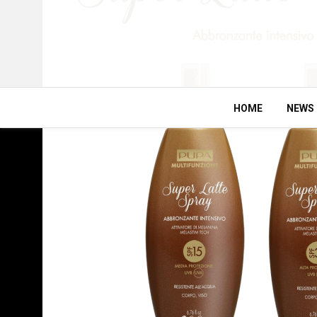
HOME
NEWS