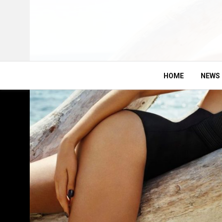
HOME
NEWS