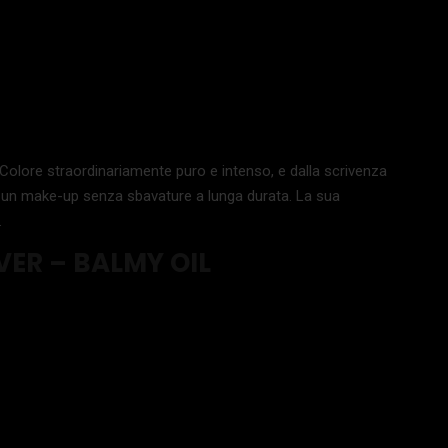
Colore straordinariamente puro e intenso, e dalla scrivenza
 un make-up senza sbavature a lunga durata. La sua
.
ER – BALMY OIL