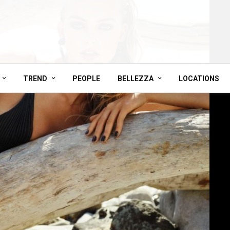
TREND
PEOPLE
BELLEZZA
LOCATIONS