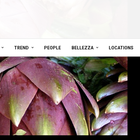
TREND
PEOPLE
BELLEZZA
LOCATIONS