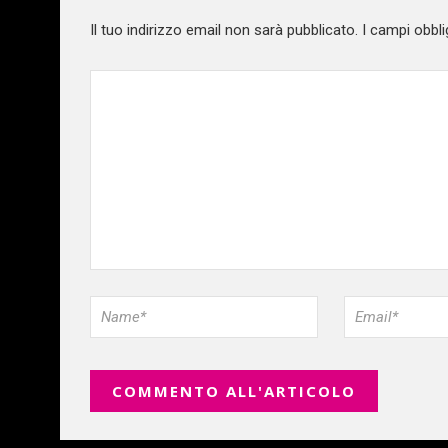
Il tuo indirizzo email non sarà pubblicato.
I campi obbli