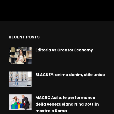
RECENT POSTS
Editoria vs Creator Economy
BLACKEY: anima denim, stile unico
MACRO Asilo: le performance
della venezuelana Nina Dotti in
mostra a Roma