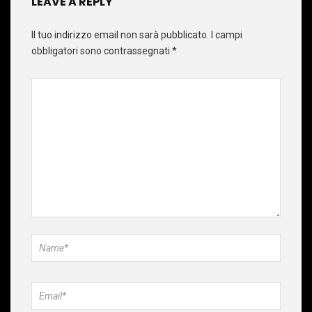
LEAVE A REPLY
Il tuo indirizzo email non sarà pubblicato.
I campi
obbligatori sono contrassegnati
*