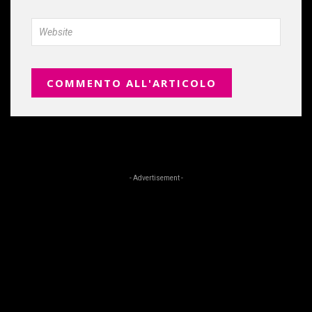
- Advertisement -