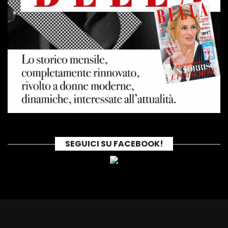
SEGUICI SU FACEBOOK!