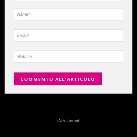
- Advertisement -