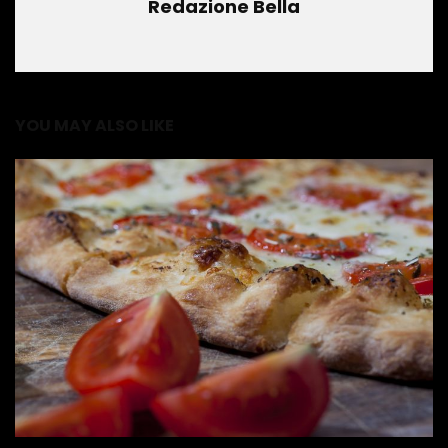
Redazione Bella
YOU MAY ALSO LIKE