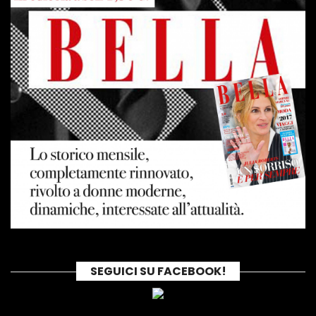
SEGUICI SU FACEBOOK!