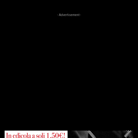
- Advertisement -