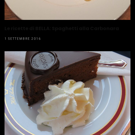
Le ricette di BELLA: Spaghetti alla Carbonara
1 SETTEMBRE 2016