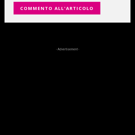
- Advertisement -