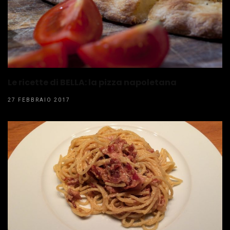
Le ricette di BELLA: la pizza napoletana
27 FEBBRAIO 2017