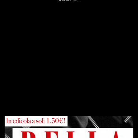
- Advertisement -