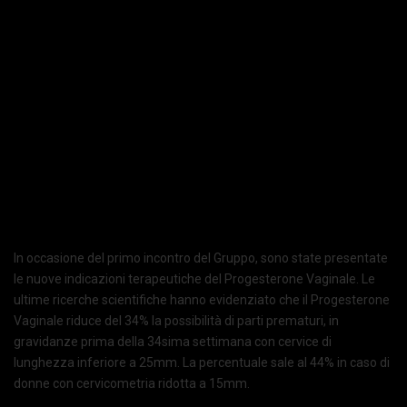
In occasione del primo incontro del Gruppo, sono state presentate
le nuove indicazioni terapeutiche del Progesterone Vaginale. Le
ultime ricerche scientifiche hanno evidenziato che il Progesterone
Vaginale riduce del 34% la possibilità di parti prematuri, in
gravidanze prima della 34sima settimana con cervice di
lunghezza inferiore a 25mm. La percentuale sale al 44% in caso di
donne con cervicometria ridotta a 15mm.