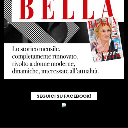
SEGUICI SU FACEBOOK!