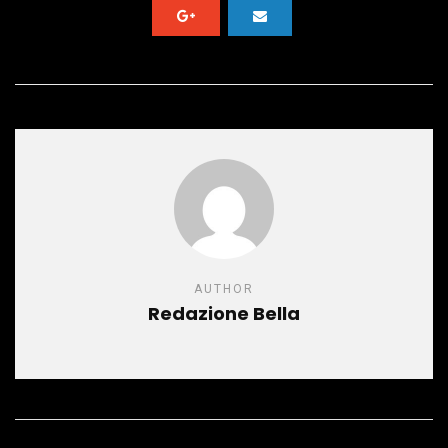
AUTHOR
Redazione Bella