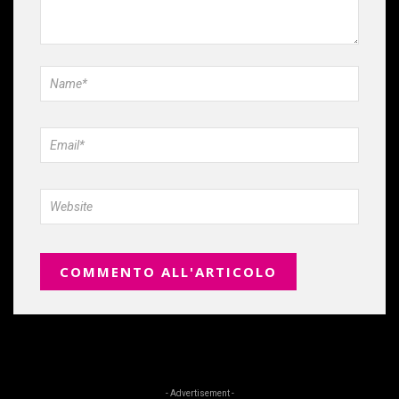
- Advertisement -