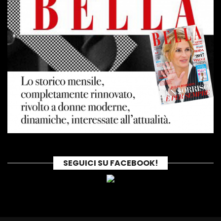
SEGUICI SU FACEBOOK!